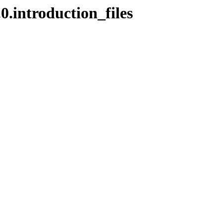
.0.introduction_files